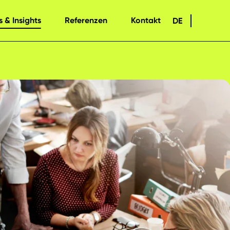
 & Insights
Referenzen
Kontakt
DE