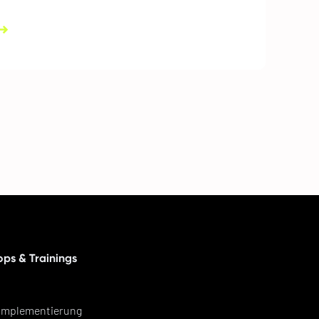
ps & Trainings
Implementierung