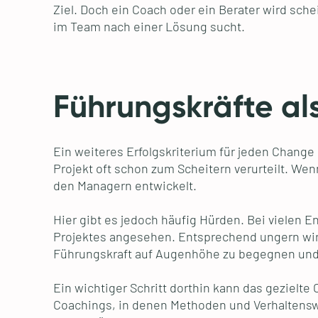
Ziel. Doch ein Coach oder ein Berater wird sch
im Team nach einer Lösung sucht.
Führungskräfte a
Ein weiteres Erfolgskriterium für jeden Chang
Projekt oft schon zum Scheitern verurteilt. We
den Managern entwickelt.
Hier gibt es jedoch häufig Hürden. Bei vielen 
Projektes angesehen. Entsprechend ungern wird
Führungskraft auf Augenhöhe zu begegnen und
Ein wichtiger Schritt dorthin kann das gezielt
Coachings, in denen Methoden und Verhaltensw