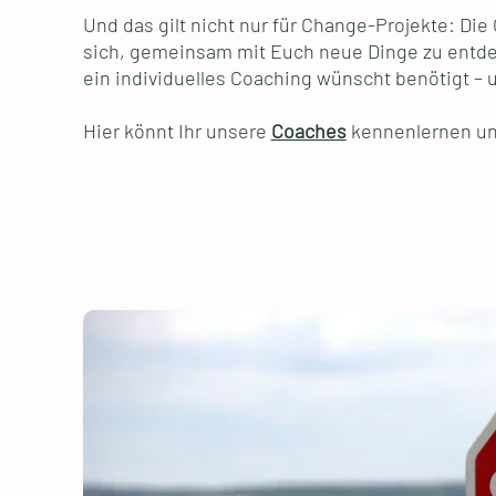
Und das gilt nicht nur für Change-Projekte: Di
sich, gemeinsam mit Euch neue Dinge zu entdec
ein individuelles Coaching wünscht benötigt – 
Hier könnt Ihr unsere
Coaches
kennenlernen u