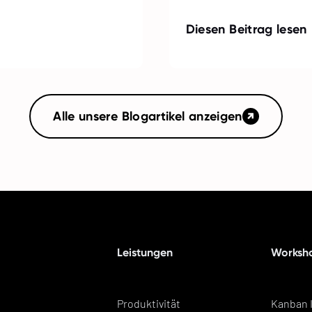
Diesen Beitrag lesen
Alle unsere Blogartikel anzeigen
Leistungen
Worksho
Produktivität
Kanban 