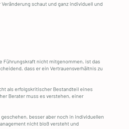
r Veränderung schaut und ganz individuell und
de Führungskraft nicht mitgenommen, ist das
cheidend, dass er ein Vertrauensverhältnis zu
 als erfolgskritischer Bestandteil eines
her Berater muss es verstehen, einer
n geschehen, besser aber noch in individuellen
anagement nicht bloß versteht und