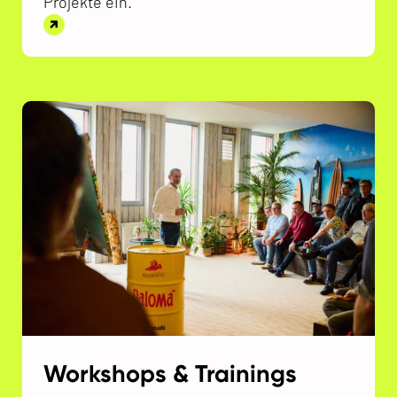
Projekte ein.
Workshops & Trainings