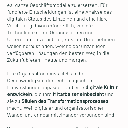
es, ganze Geschäftsmodelle zu ersetzen. Für
fundierte Entscheidungen ist eine Analyse des
digitalen Status des Einzelnen und eine klare
Vorstellung davon erforderlich, wie die
Technologie seine Organisationen und
Unternehmen voranbringen kann. Unternehmen
wollen herausfinden, welche der unzähligen
verfügbaren Lösungen den besten Weg in die
Zukunft bieten - heute und morgen.
Ihre Organisation muss sich an die
Geschwindigkeit der technologischen
Entwicklungen anpassen und eine
digitale Kultur
entwickeln
, die ihre
Mitarbeiter einbezieht
und
sie zu
Säulen des Transformationsprozesses
macht. Weil digitaler und organisatorischer
Wandel untrennbar miteinander verbunden sind.