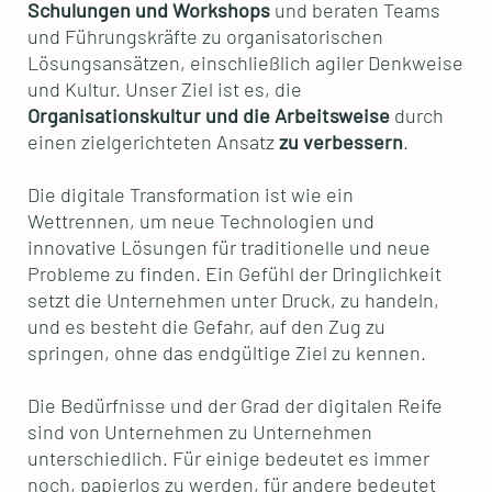
Schulungen und Workshops
und beraten Teams
und Führungskräfte zu organisatorischen
Lösungsansätzen, einschließlich agiler Denkweise
und Kultur. Unser Ziel ist es, die
Organisationskultur und die Arbeitsweise
durch
einen zielgerichteten Ansatz
zu verbessern
.
Die digitale Transformation ist wie ein
Wettrennen, um neue Technologien und
innovative Lösungen für traditionelle und neue
Probleme zu finden. Ein Gefühl der Dringlichkeit
setzt die Unternehmen unter Druck, zu handeln,
und es besteht die Gefahr, auf den Zug zu
springen, ohne das endgültige Ziel zu kennen.
Die Bedürfnisse und der Grad der digitalen Reife
sind von Unternehmen zu Unternehmen
unterschiedlich. Für einige bedeutet es immer
noch, papierlos zu werden, für andere bedeutet