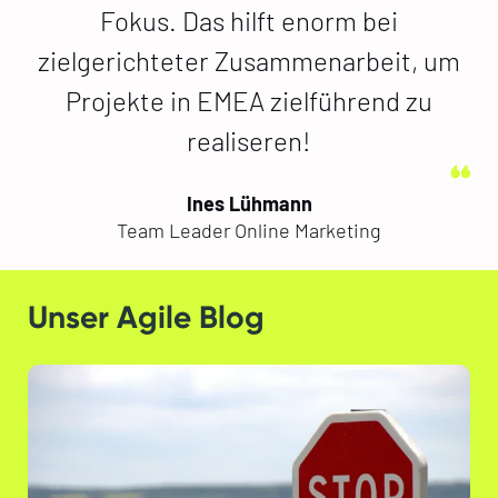
Fokus. Das hilft enorm bei
zielgerichteter Zusammenarbeit, um
Projekte in EMEA zielführend zu
realiseren!
Ines Lühmann
Team Leader Online Marketing
Unser Agile Blog