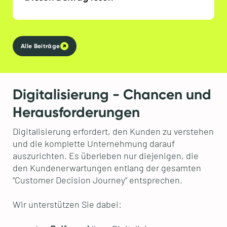
Alle Beiträge
Digitalisierung - Chancen und
Herausforderungen
Digitalisierung erfordert, den Kunden zu verstehen
und die komplette Unternehmung darauf
auszurichten. Es überleben nur diejenigen, die
den Kundenerwartungen entlang der gesamten
“Customer Decision Journey” entsprechen.
Wir unterstützen Sie dabei: