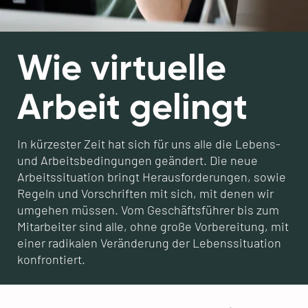
Wie virtuelle
Arbeit gelingt
In kürzester Zeit hat sich für uns alle die Lebens-
und Arbeitsbedingungen geändert. Die neue
Arbeitssituation bringt Herausforderungen, sowie
Regeln und Vorschriften mit sich, mit denen wir
umgehen müssen. Vom Geschäftsführer bis zum
Mitarbeiter sind alle, ohne große Vorbereitung, mit
einer radikalen Veränderung der Lebenssituation
konfrontiert.