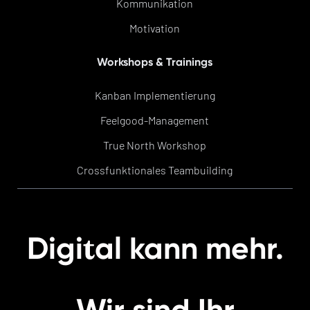
Kommunikation
Motivation
Workshops & Trainings
Kanban Implementierung
Feelgood-Management
True North Workshop
Crossfunktionales Teambuilding
t
Digi
al kann mehr.
Wir sind Ihr