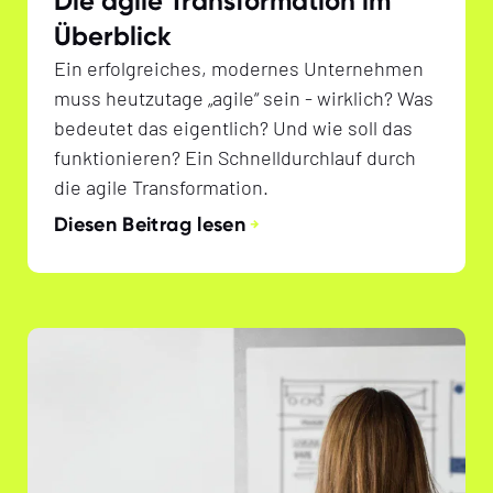
Die agile Transformation im
Überblick
Ein erfolgreiches, modernes Unternehmen
muss heutzutage „agile“ sein - wirklich? Was
bedeutet das eigentlich? Und wie soll das
funktionieren? Ein Schnelldurchlauf durch
die agile Transformation.
Diesen Beitrag lesen