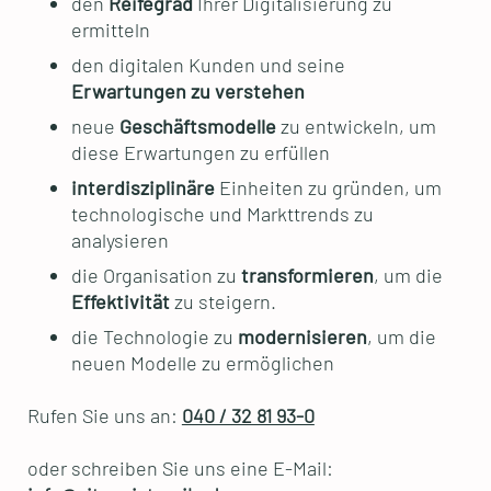
den
Reifegrad
Ihrer Digitalisierung zu
ermitteln
den digitalen Kunden und seine
Erwartungen zu verstehen
neue
Geschäftsmodelle
zu entwickeln, um
diese Erwartungen zu erfüllen
interdisziplinäre
Einheiten zu gründen, um
technologische und Markttrends zu
analysieren
die Organisation zu
transformieren
, um die
Effektivität
zu steigern.
die Technologie zu
modernisieren
, um die
neuen Modelle zu ermöglichen
Rufen Sie uns an:
040 / 32 81 93-0
oder schreiben Sie uns eine E-Mail: