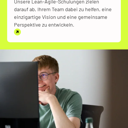
Unsere Lean-Agile-Schulungen zielen
darauf ab, Ihrem Team dabei zu helfen, eine
einzigartige Vision und eine gemeinsame
Perspektive zu entwickeln.