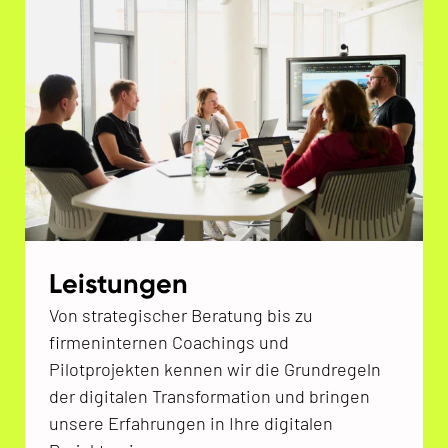
Leistungen
Von strategischer Beratung bis zu
firmeninternen Coachings und
Pilotprojekten kennen wir die Grundregeln
der digitalen Transformation und bringen
unsere Erfahrungen in Ihre digitalen