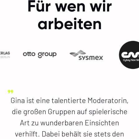
Für wen wir
arbeiten
Gina ist eine talentierte Moderatorin,
die großen Gruppen auf spielerische
Art zu wunderbaren Einsichten
verhilft. Dabei behält sie stets den