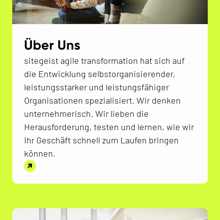
Über Uns
sitegeist agile transformation hat sich auf
die Entwicklung selbstorganisierender,
leistungsstarker und leistungsfähiger
Organisationen spezialisiert. Wir denken
unternehmerisch. Wir lieben die
Herausforderung, testen und lernen, wie wir
Ihr Geschäft schnell zum Laufen bringen
können.