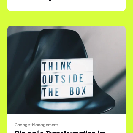
Change-Management