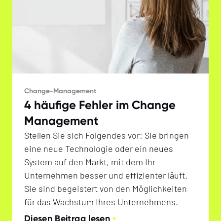
Change-Management
4 häufige Fehler im Change
Management
Stellen Sie sich Folgendes vor: Sie bringen
eine neue Technologie oder ein neues
System auf den Markt, mit dem Ihr
Unternehmen besser und effizienter läuft.
Sie sind begeistert von den Möglichkeiten
für das Wachstum Ihres Unternehmens.
Diesen Beitrag lesen