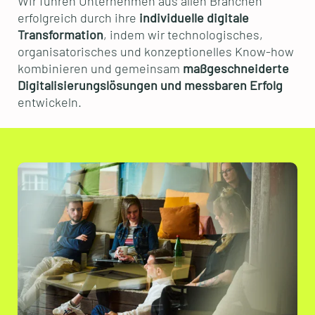
Wir führen Unternehmen aus allen Branchen
erfolgreich durch ihre
individuelle digitale
Transformation
, indem wir technologisches,
organisatorisches und konzeptionelles Know-how
kombinieren und gemeinsam
maßgeschneiderte
Digitalisierungslösungen und messbaren Erfolg
entwickeln.