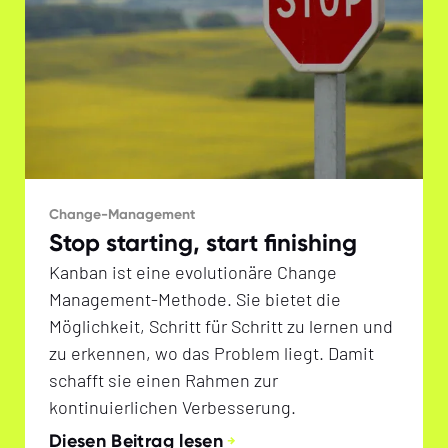
Change-Management
Stop starting, start finishing
Kanban ist eine evolutionäre Change
Management-Methode. Sie bietet die
Möglichkeit, Schritt für Schritt zu lernen und
zu erkennen, wo das Problem liegt. Damit
schafft sie einen Rahmen zur
kontinuierlichen Verbesserung.
Diesen Beitrag lesen