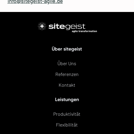
info@sitegeist-agile.de
Über sitegeist
Über Uns
Referenzen
Kontakt
Leistungen
Produktivität
Flexibilität