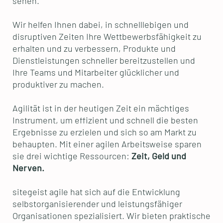
sehen.
Wir helfen Ihnen dabei, in schnelllebigen und
disruptiven Zeiten Ihre Wettbewerbsfähigkeit zu
erhalten und zu verbessern, Produkte und
Dienstleistungen schneller bereitzustellen und
Ihre Teams und Mitarbeiter glücklicher und
produktiver zu machen.
Agilität ist in der heutigen Zeit ein mächtiges
Instrument, um effizient und schnell die besten
Ergebnisse zu erzielen und sich so am Markt zu
behaupten. Mit einer agilen Arbeitsweise sparen
sie drei wichtige Ressourcen:
Zeit, Geld und
Nerven.
sitegeist agile hat sich auf die Entwicklung
selbstorganisierender und leistungsfähiger
Organisationen spezialisiert. Wir bieten praktische