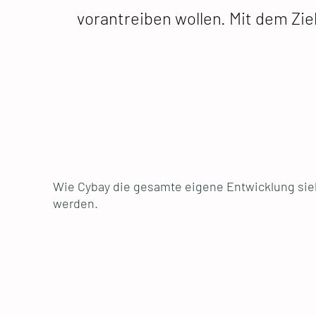
vorantreiben wollen. Mit dem Zi
Wie Cybay die gesamte eigene Entwicklung sie
werden.