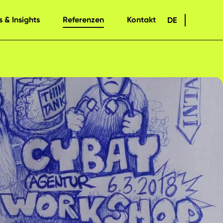
 & Insights
Referenzen
Kontakt
DE