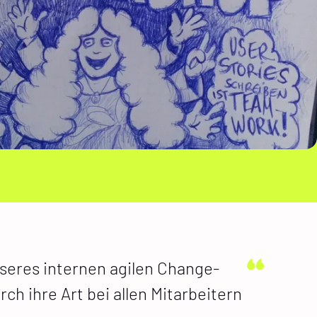
seres internen agilen Change-
ch ihre Art bei allen Mitarbeitern