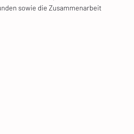
 Kunden sowie die Zusammenarbeit