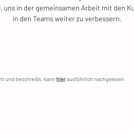
el, uns in der gemeinsamen Arbeit mit den
in den Teams weiter zu verbessern.
ht und beschreibt, kann
hier
ausführlich nachgelesen