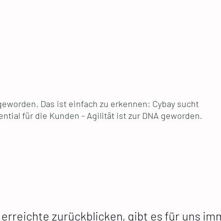
" geworden. Das ist einfach zu erkennen: Cybay sucht
ial für die Kunden - Agilität ist zur DNA geworden.
 erreichte zurückblicken, gibt es für uns i