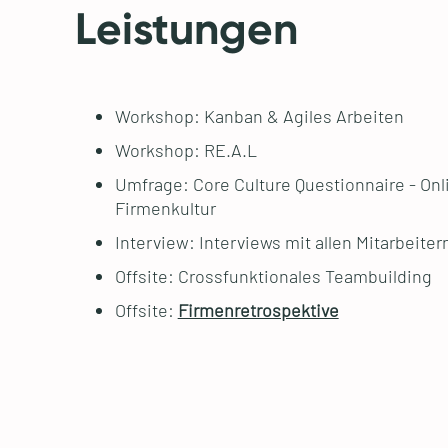
Leistungen
Workshop: Kanban & Agiles Arbeiten
Workshop: RE.A.L
Umfrage: Core Culture Questionnaire - Onl
Firmenkultur
Interview: Interviews mit allen Mitarbeite
Offsite: Crossfunktionales Teambuilding
Offsite:
Firmenretrospektive