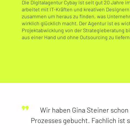
Die Digitalagentur Cybay ist seit gut 20 Jahre 
arbeitet mit IT-Kräften und kreativen Designer
zusammen um heraus zu finden, was Unterneh
wirklich glücklich macht. Der Agentur ist es wic
Projektabwicklung von der Strategieberatung b
aus einer Hand und ohne Outsourcing zu liefern
Wir haben Gina Steiner schon
Prozesses gebucht. Fachlich ist s