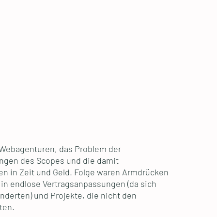
e Webagenturen, das Problem der
ungen des Scopes und die damit
 in Zeit und Geld. Folge waren Armdrücken
 in endlose Vertragsanpassungen (da sich
nderten) und Projekte, die nicht den
ten.