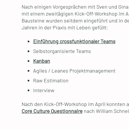
Nach einigen Vorgesprächen mit Sven und Gina 
mit einem zweitägigen Kick-Off-Workshop im Ap
Bausteine wurden seitdem eingeführt und in d
Jahren in der Praxis mit Leben gefüllt:
Einführung crossfunktionaler Teams
Selbstorganisierte Teams
Kanban
Agiles / Leanes Projektmanagement
Raw Estimation
Interview
Nach den Kick-Off-Workshop im April konnten a
Core Culture Questionnaire
nach William Schnei